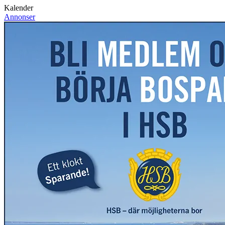
Kalender
Annonser