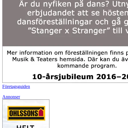
Företagsguiden
Annonser