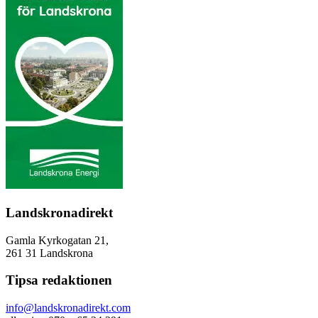
Landskronadirekt
Gamla Kyrkogatan 21,
261 31 Landskrona
Tipsa redaktionen
info@landskronadirekt.com