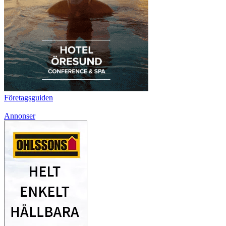
Företagsguiden
Annonser