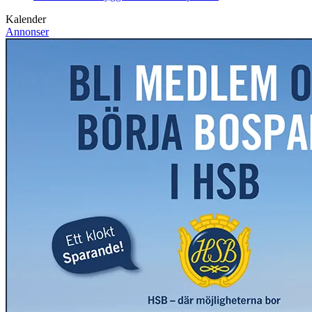
Kalender
Annonser