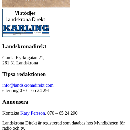
Landskronadirekt
Gamla Kyrkogatan 21,
261 31 Landskrona
Tipsa redaktionen
info@landskronadirekt.com
eller ring 070 – 65 24 291
Annonsera
Kontakta
Kary Persson
, 070 – 65 24 290
Landskrona Direkt är registrerad som databas hos Myndigheten för
radio och tv.