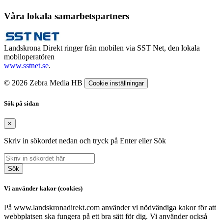
Våra lokala samarbetspartners
Landskrona Direkt ringer från mobilen via SST Net, den lokala
mobiloperatören
www.sstnet.se
.
© 2026 Zebra Media HB
Cookie inställningar
Sök på sidan
×
Skriv in sökordet nedan och tryck på Enter eller Sök
Sök
Vi använder kakor (cookies)
På www.landskronadirekt.com använder vi nödvändiga kakor för att
webbplatsen ska fungera på ett bra sätt för dig. Vi använder också