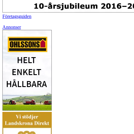
Företagsguiden
Annonser