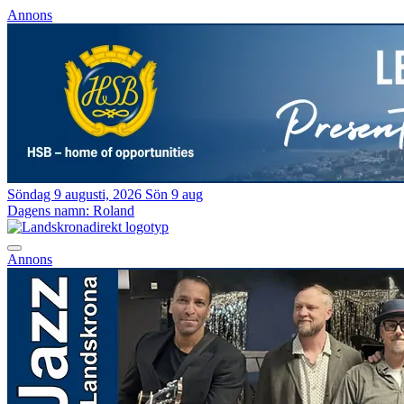
Annons
Söndag 9 augusti, 2026
Sön 9 aug
Dagens namn:
Roland
Annons