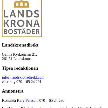
Landskronadirekt
Gamla Kyrkogatan 21,
261 31 Landskrona
Tipsa redaktionen
info@landskronadirekt.com
eller ring 070 – 65 24 291
Annonsera
Kontakta
Kary Persson
, 070 – 65 24 290