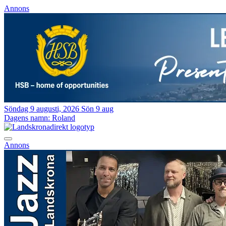
Annons
Söndag 9 augusti, 2026
Sön 9 aug
Dagens namn:
Roland
Annons