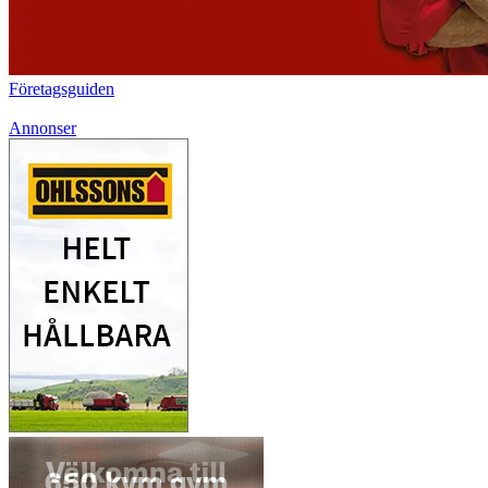
Företagsguiden
Annonser