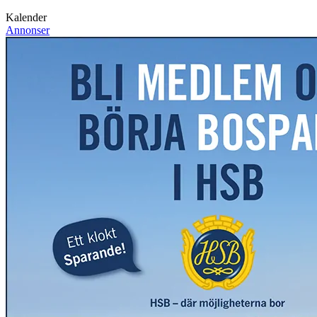
Kalender
Annonser