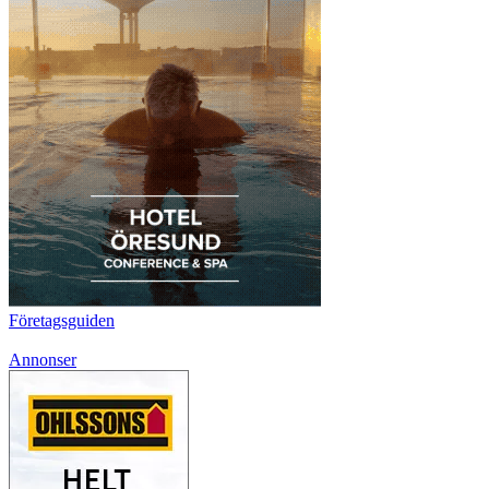
Företagsguiden
Annonser