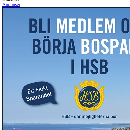
Annonser