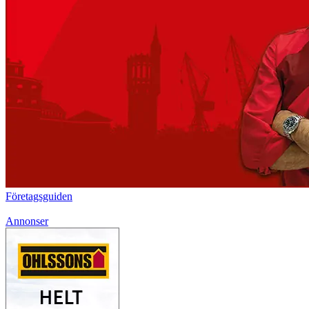
Företagsguiden
Annonser