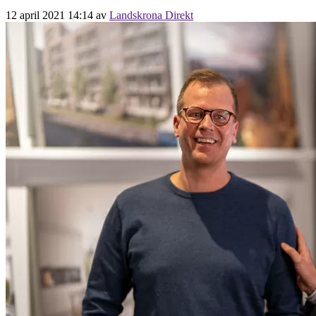
12 april 2021 14:14
av
Landskrona Direkt