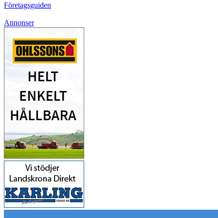
Företagsguiden
Annonser