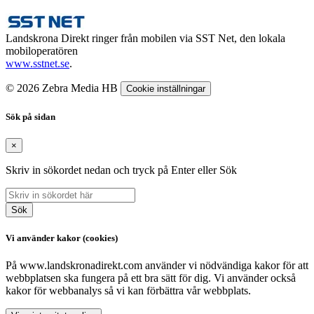
Landskrona Direkt ringer från mobilen via SST Net, den lokala
mobiloperatören
www.sstnet.se
.
© 2026 Zebra Media HB
Cookie inställningar
Sök på sidan
×
Skriv in sökordet nedan och tryck på Enter eller Sök
Sök
Vi använder kakor (cookies)
På www.landskronadirekt.com använder vi nödvändiga kakor för att
webbplatsen ska fungera på ett bra sätt för dig. Vi använder också
kakor för webbanalys så vi kan förbättra vår webbplats.