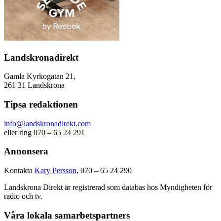
Landskronadirekt
Gamla Kyrkogatan 21,
261 31 Landskrona
Tipsa redaktionen
info@landskronadirekt.com
eller ring 070 – 65 24 291
Annonsera
Kontakta
Kary Persson
, 070 – 65 24 290
Landskrona Direkt är registrerad som databas hos Myndigheten för
radio och tv.
Våra lokala samarbetspartners