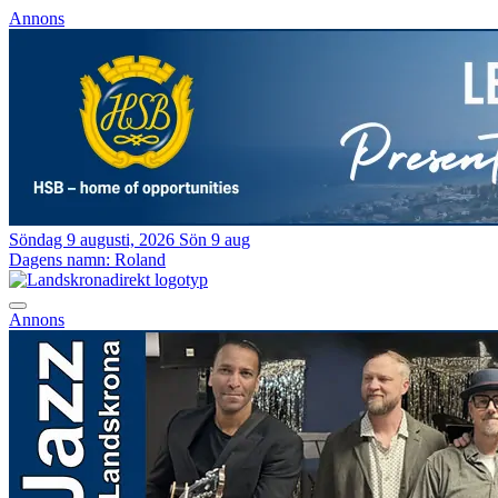
Annons
Söndag 9 augusti, 2026
Sön 9 aug
Dagens namn:
Roland
Annons