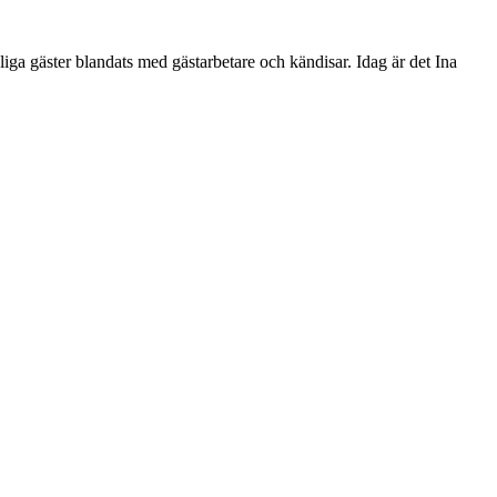
ga gäster blandats med gästarbetare och kändisar. Idag är det Ina