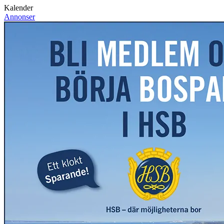
Kalender
Annonser