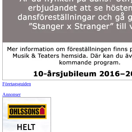
Företagsguiden
Annonser