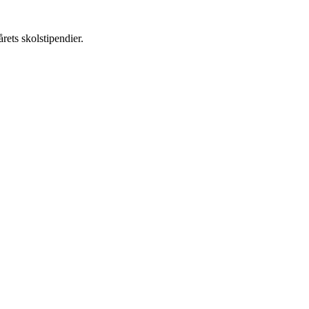
ts skolstipendier.