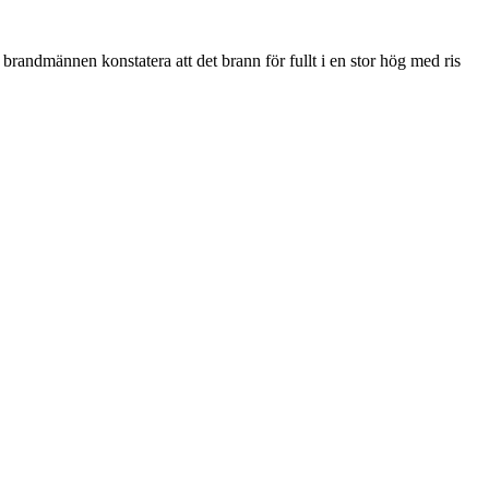
andmännen konstatera att det brann för fullt i en stor hög med ris