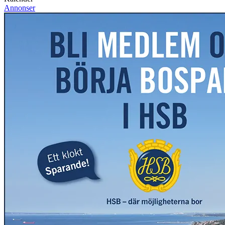
Annonser