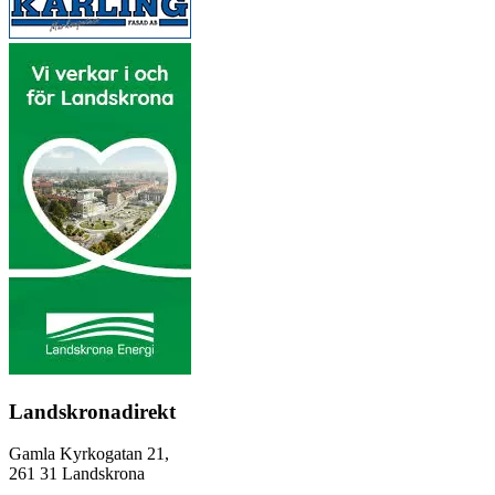
Landskronadirekt
Gamla Kyrkogatan 21,
261 31 Landskrona