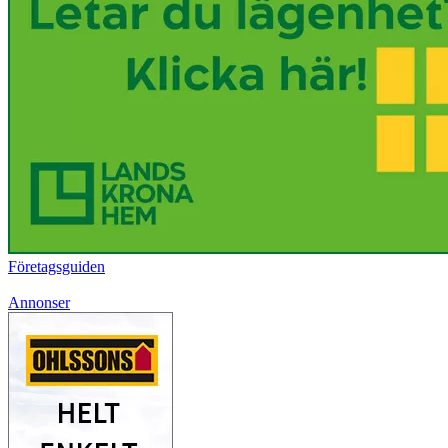
Företagsguiden
Annonser