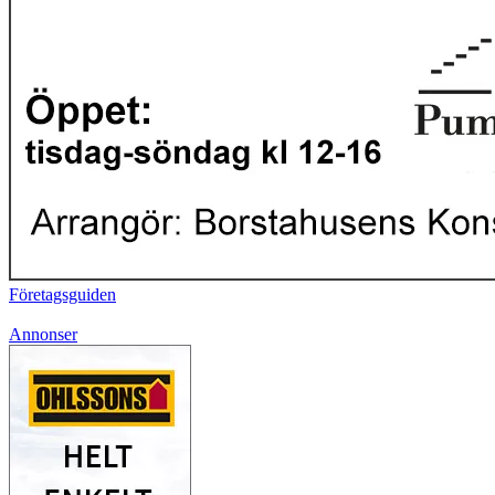
Företagsguiden
Annonser