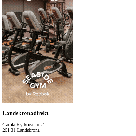
Landskronadirekt
Gamla Kyrkogatan 21,
261 31 Landskrona