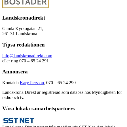
Landskronadirekt
Gamla Kyrkogatan 21,
261 31 Landskrona
Tipsa redaktionen
info@landskronadirekt.com
eller ring 070 – 65 24 291
Annonsera
Kontakta
Kary Persson
, 070 – 65 24 290
Landskrona Direkt är registrerad som databas hos Myndigheten för
radio och tv.
Våra lokala samarbetspartners