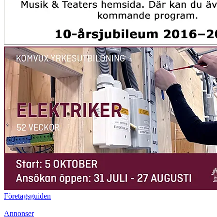
Företagsguiden
Annonser