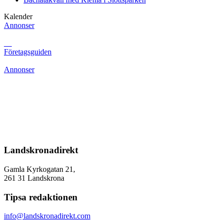
Kalender
Annonser
Företagsguiden
Annonser
Landskronadirekt
Gamla Kyrkogatan 21,
261 31 Landskrona
Tipsa redaktionen
info@landskronadirekt.com