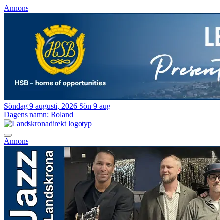
Annons
Söndag 9 augusti, 2026
Sön 9 aug
Dagens namn:
Roland
Annons