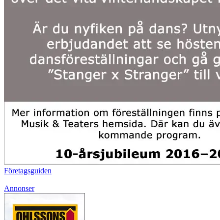
Företagsguiden
Annonser