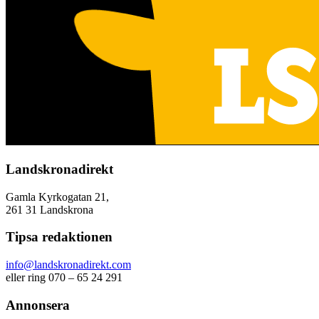
Landskronadirekt
Gamla Kyrkogatan 21,
261 31 Landskrona
Tipsa redaktionen
info@landskronadirekt.com
eller ring 070 – 65 24 291
Annonsera