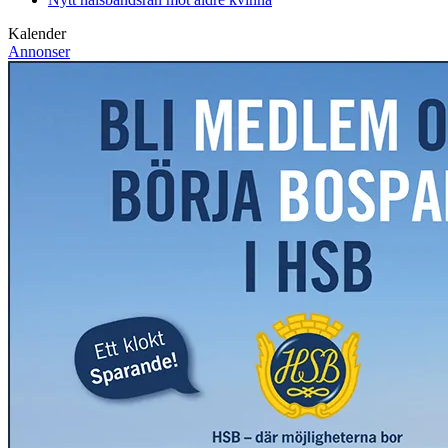
Kalender
Annonser