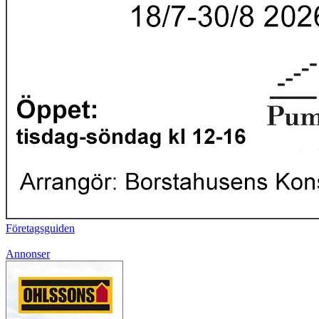
Företagsguiden
Annonser