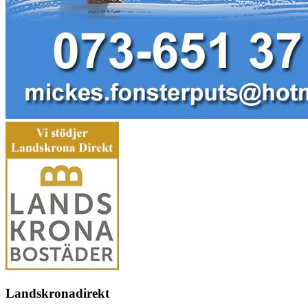
Landskronadirekt