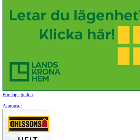
Företagsguiden
Annonser