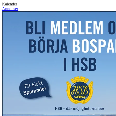
Kalender
Annonser