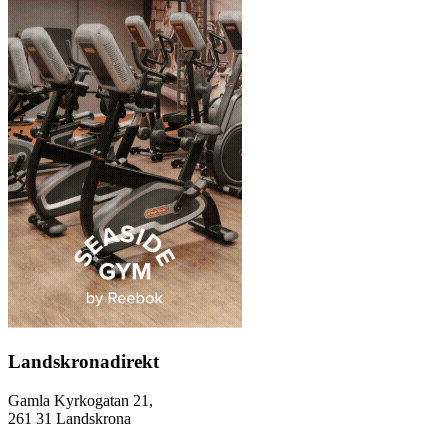
Landskronadirekt
Gamla Kyrkogatan 21,
261 31 Landskrona