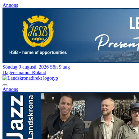
Annons
Söndag 9 augusti, 2026
Sön 9 aug
Dagens namn:
Roland
Annons