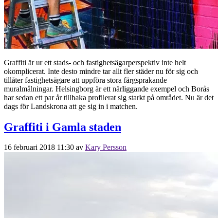
Graffiti är ur ett stads- och fastighetsägarperspektiv inte helt
okomplicerat. Inte desto mindre tar allt fler städer nu för sig och
tillåter fastighetsägare att uppföra stora färgsprakande
muralmålningar. Helsingborg är ett närliggande exempel och Borås
har sedan ett par år tillbaka profilerat sig starkt på området. Nu är det
dags för Landskrona att ge sig in i matchen.
Graffiti i Gamla staden
16 februari 2018 11:30
av
Kary Persson