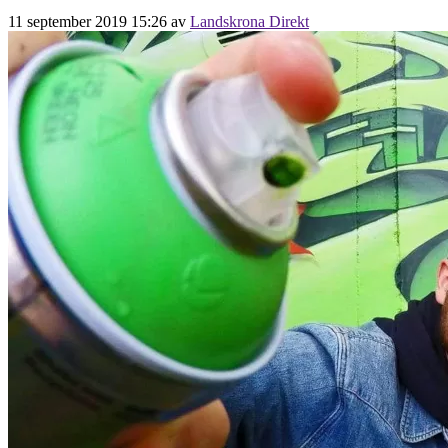
11 september 2019 15:26
av
Landskrona Direkt