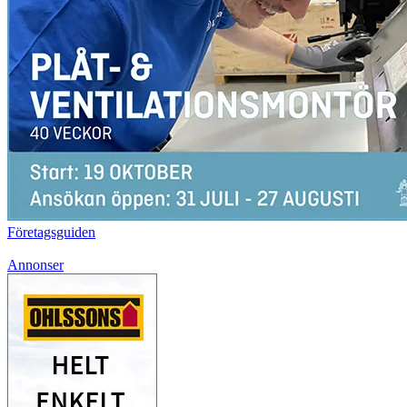
Företagsguiden
Annonser