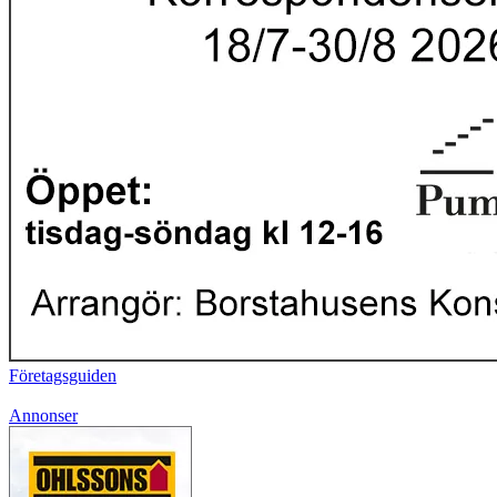
Företagsguiden
Annonser