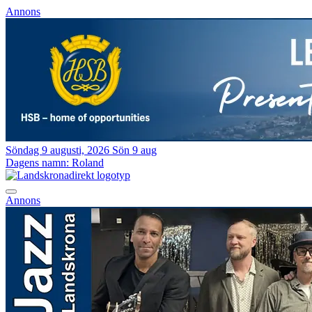
Annons
Söndag 9 augusti, 2026
Sön 9 aug
Dagens namn:
Roland
Annons