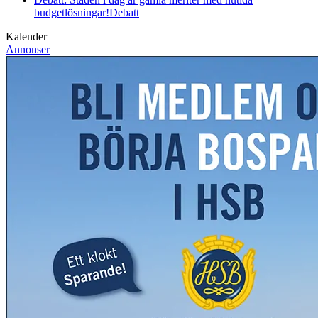
budgetlösningar!
Debatt
Kalender
Annonser