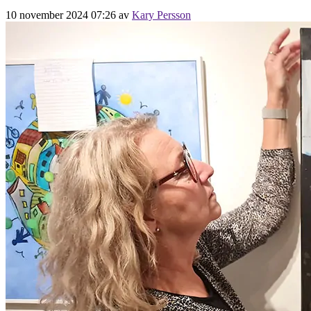
10 november 2024 07:26
av
Kary Persson