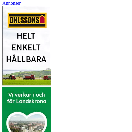
Annonser