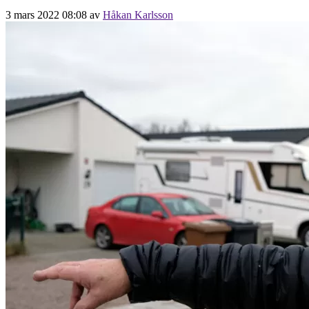
3 mars 2022 08:08
av
Håkan Karlsson