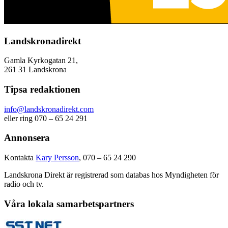
Landskronadirekt
Gamla Kyrkogatan 21,
261 31 Landskrona
Tipsa redaktionen
info@landskronadirekt.com
eller ring 070 – 65 24 291
Annonsera
Kontakta
Kary Persson
, 070 – 65 24 290
Landskrona Direkt är registrerad som databas hos Myndigheten för
radio och tv.
Våra lokala samarbetspartners