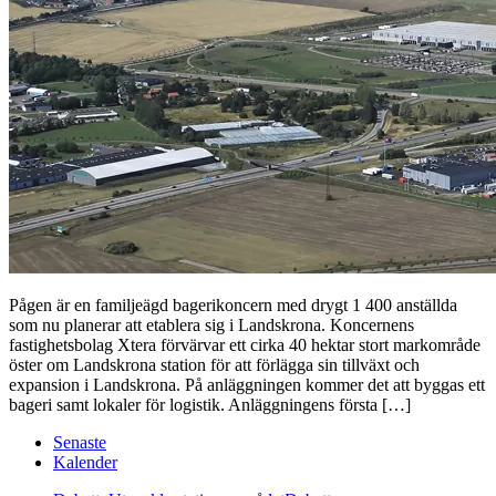
Pågen är en familjeägd bagerikoncern med drygt 1 400 anställda
som nu planerar att etablera sig i Landskrona. Koncernens
fastighetsbolag Xtera förvärvar ett cirka 40 hektar stort markområde
öster om Landskrona station för att förlägga sin tillväxt och
expansion i Landskrona. På anläggningen kommer det att byggas ett
bageri samt lokaler för logistik. Anläggningens första […]
Senaste
Kalender