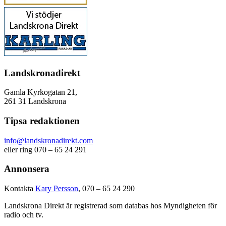
Landskronadirekt
Gamla Kyrkogatan 21,
261 31 Landskrona
Tipsa redaktionen
info@landskronadirekt.com
eller ring 070 – 65 24 291
Annonsera
Kontakta
Kary Persson
, 070 – 65 24 290
Landskrona Direkt är registrerad som databas hos Myndigheten för
radio och tv.