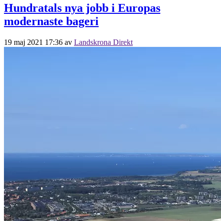
Hundratals nya jobb i Europas
modernaste bageri
19 maj 2021 17:36
av
Landskrona Direkt