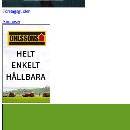
Företagsguiden
Annonser