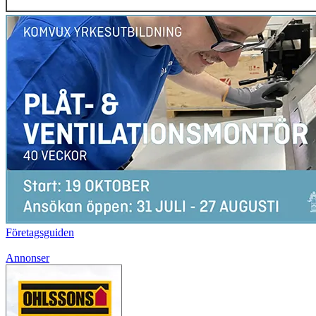
Företagsguiden
Annonser