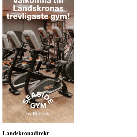
Landskronadirekt