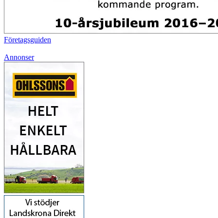
Företagsguiden
Annonser