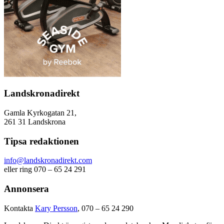
Landskronadirekt
Gamla Kyrkogatan 21,
261 31 Landskrona
Tipsa redaktionen
info@landskronadirekt.com
eller ring 070 – 65 24 291
Annonsera
Kontakta
Kary Persson
, 070 – 65 24 290