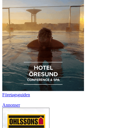
Företagsguiden
Annonser