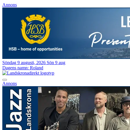
Annons
Söndag 9 augusti, 2026
Sön 9 aug
Dagens namn:
Roland
Annons