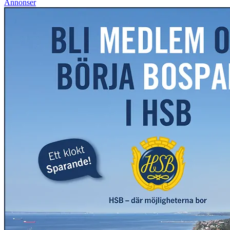
Annonser