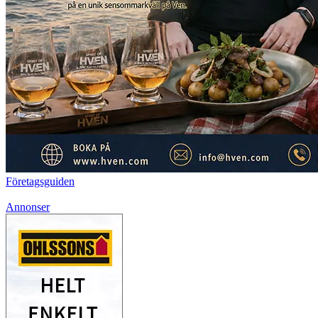
Företagsguiden
Annonser