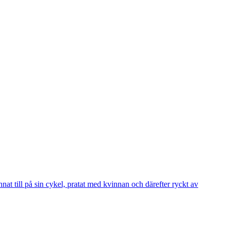
 till på sin cykel, pratat med kvinnan och därefter ryckt av