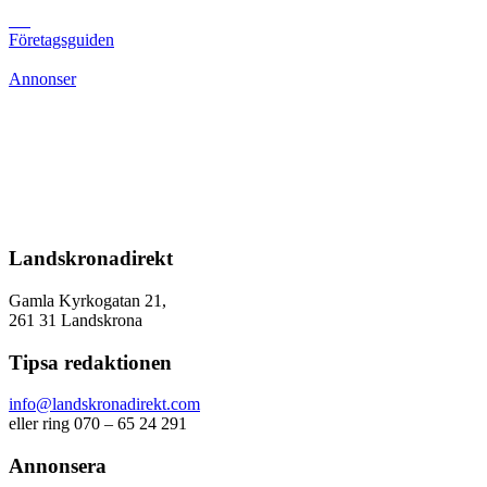
Företagsguiden
Annonser
Landskronadirekt
Gamla Kyrkogatan 21,
261 31 Landskrona
Tipsa redaktionen
info@landskronadirekt.com
eller ring 070 – 65 24 291
Annonsera