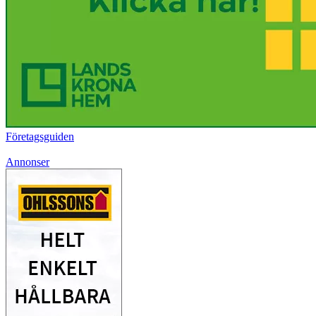
Företagsguiden
Annonser