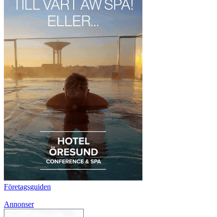
Företagsguiden
Annonser